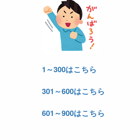
1～300はこちら
301～600はこちら
601～900はこちら