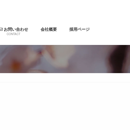
お問い合わせ
会社概要
採用ページ
CONTACT