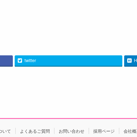
twitter
H
ついて
よくあるご質問
お問い合わせ
採用ページ
会社概