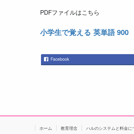
PDFファイルはこちら
小学生で覚える 英単語 900
Facebook
ホーム
教育理念
ハルのシステムと料金に