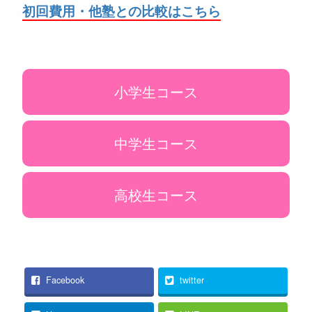
初回費用・
他塾との比較はこちら
小学生コース
中学生コース
高校生コース
Facebook
twitter