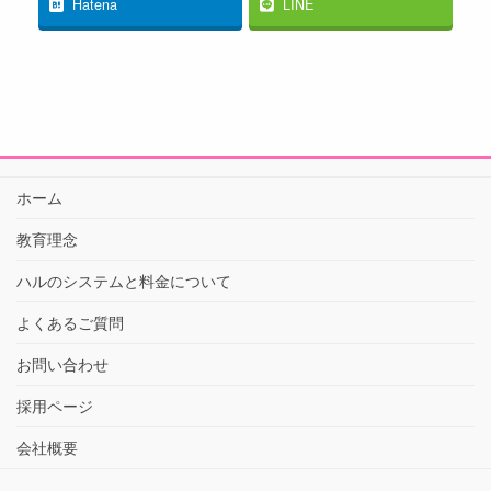
Hatena
LINE
ホーム
教育理念
ハルのシステムと料金について
よくあるご質問
お問い合わせ
採用ページ
会社概要