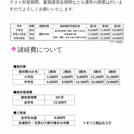
テスト対策期間、夏期講習会期間なども通常の授業は行いま
すのでよろしくお願いいたします。
諸経費について