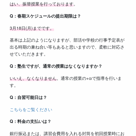
はい、振替授業を行っております
。
Q：春期スケジュールの提出期限は？
3月18日(月
)までです。
基本は上記のようになりますが、部活や学校の行事予定表が
出る時期の兼ね合い等もあると思いますので、柔軟に対応さ
せていただきます。
Q：塾生ですが、通常の授業はなくなりますか？
いいえ、なくなりません
。通常の授業の+αで指導を行いま
す。
Q：自習可能日は？
こちらをご覧ください
Q：料金の支払いは？
銀行振込または、講習会費用を入れる封筒を初回授業時にお