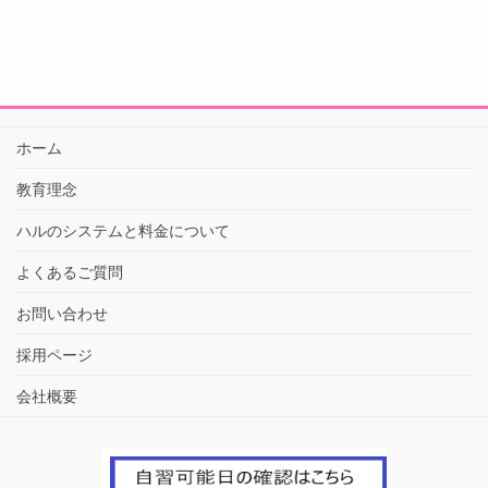
ホーム
教育理念
ハルのシステムと料金について
よくあるご質問
お問い合わせ
採用ページ
会社概要