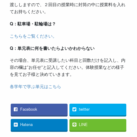
渡ししますので、２回目の授業時に封筒の中に授業料を入れ
てお持ちください。
Q：駐車場・駐輪場は？
こちらをご覧ください。
Q：単元表に何を書いたらよいかわからない
その場合、単元表に受講したい科目と回数だけを記入し、内
容の欄は”お任せ”と記入してください。体験授業などの様子
を見てお子様と決めていきます。
各学年で学ぶ単元はこちら
Facebook
twitter
Hatena
LINE