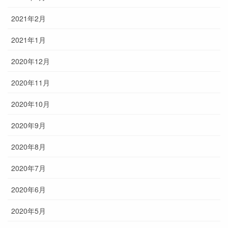
2021年2月
2021年1月
2020年12月
2020年11月
2020年10月
2020年9月
2020年8月
2020年7月
2020年6月
2020年5月