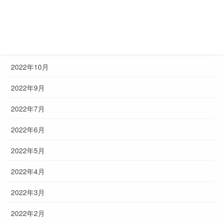
2023年3月
2023年2月
2022年12月
2022年10月
2022年9月
2022年7月
2022年6月
2022年5月
2022年4月
2022年3月
2022年2月