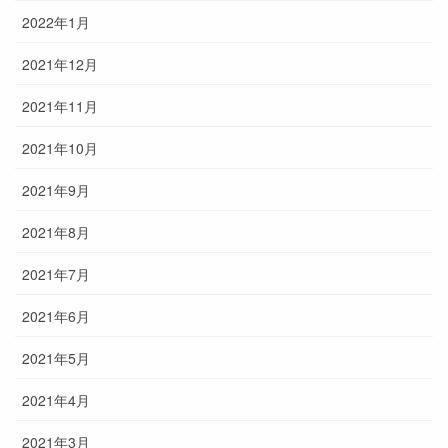
2022年1月
2021年12月
2021年11月
2021年10月
2021年9月
2021年8月
2021年7月
2021年6月
2021年5月
2021年4月
2021年3月