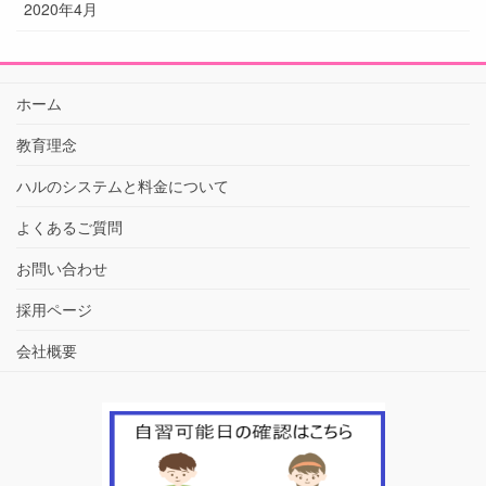
2020年4月
ホーム
教育理念
ハルのシステムと料金について
よくあるご質問
お問い合わせ
採用ページ
会社概要