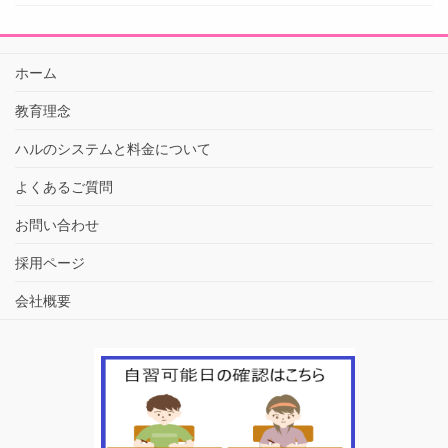
ホーム
教育理念
ハルのシステムと料金について
よくあるご質問
お問い合わせ
採用ページ
会社概要