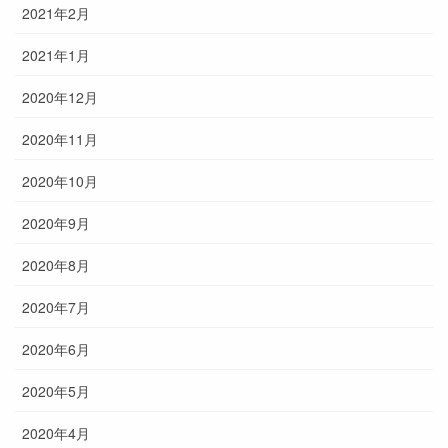
2021年2月
2021年1月
2020年12月
2020年11月
2020年10月
2020年9月
2020年8月
2020年7月
2020年6月
2020年5月
2020年4月