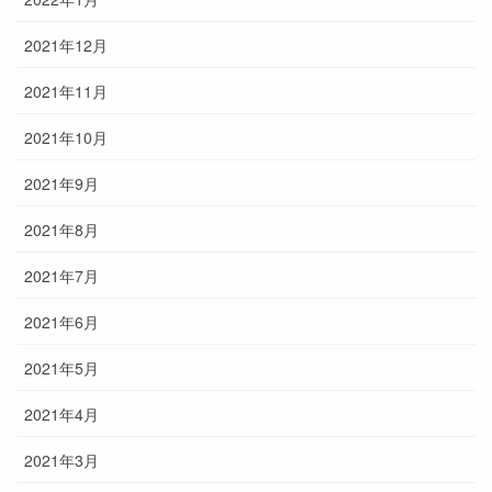
2021年12月
2021年11月
2021年10月
2021年9月
2021年8月
2021年7月
2021年6月
2021年5月
2021年4月
2021年3月