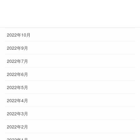
2023年2月
2022年12月
2022年10月
2022年9月
2022年7月
2022年6月
2022年5月
2022年4月
2022年3月
2022年2月
2022年1月