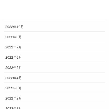
2023年2月
2022年12月
2022年10月
2022年9月
2022年7月
2022年6月
2022年5月
2022年4月
2022年3月
2022年2月
2022年1月