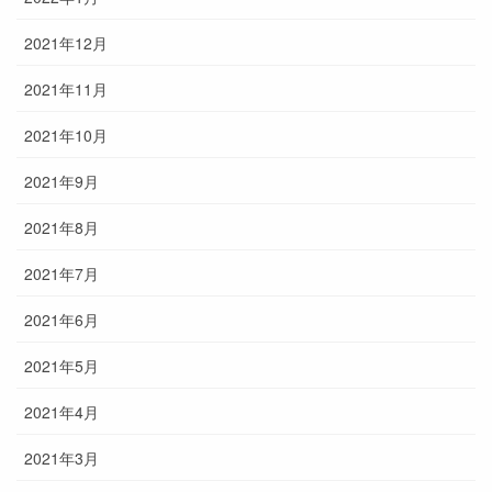
2021年12月
2021年11月
2021年10月
2021年9月
2021年8月
2021年7月
2021年6月
2021年5月
2021年4月
2021年3月