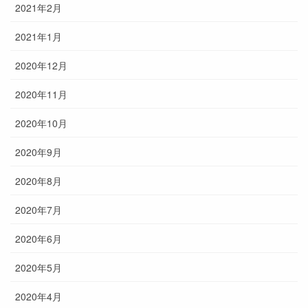
2021年2月
2021年1月
2020年12月
2020年11月
2020年10月
2020年9月
2020年8月
2020年7月
2020年6月
2020年5月
2020年4月