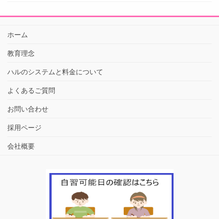
ホーム
教育理念
ハルのシステムと料金について
よくあるご質問
お問い合わせ
採用ページ
会社概要